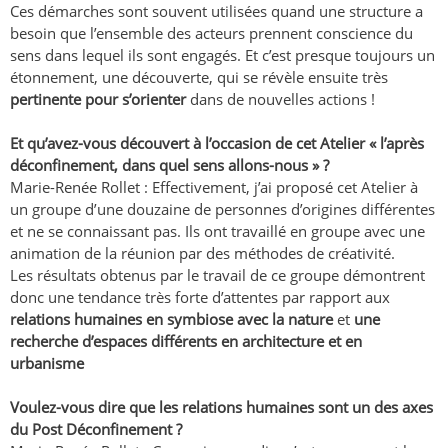
Ces démarches sont souvent utilisées quand une structure a
besoin que l’ensemble des acteurs prennent conscience du
sens dans lequel ils sont engagés. Et c’est presque toujours un
étonnement, une découverte, qui se révèle ensuite très
pertinente pour s’orienter
dans de nouvelles actions !
Et qu’avez-vous découvert à l’occasion de cet Atelier « l’après
déconfinement, dans quel sens allons-nous » ?
Marie-Renée Rollet : Effectivement, j’ai proposé cet Atelier à
un groupe d’une douzaine de personnes d’origines différentes
et ne se connaissant pas. Ils ont travaillé en groupe avec une
animation de la réunion par des méthodes de créativité.
Les résultats obtenus par le travail de ce groupe démontrent
donc une tendance très forte d’attentes par rapport aux
relations humaines en symbiose avec la nature
et
une
recherche d’espaces différents en architecture et en
urbanisme
Voulez-vous dire que les relations humaines sont un des axes
du Post Déconfinement ?