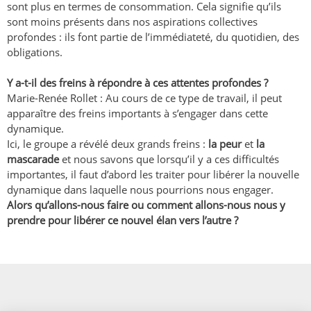
sont plus en termes de consommation. Cela signifie qu’ils
sont moins présents dans nos aspirations collectives
profondes : ils font partie de l’immédiateté, du quotidien, des
obligations.
Y a-t-il des freins à répondre à ces attentes profondes ?
Marie-Renée Rollet : Au cours de ce type de travail, il peut
apparaître des freins importants à s’engager dans cette
dynamique.
Ici, le groupe a révélé deux grands freins :
la peur
et
la
mascarade
et nous savons que lorsqu’il y a ces difficultés
importantes, il faut d’abord les traiter pour libérer la nouvelle
dynamique dans laquelle nous pourrions nous engager.
Alors qu’allons-nous faire ou comment allons-nous nous y
prendre pour libérer ce nouvel élan vers l’autre ?