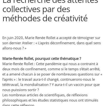
collectives par des
méthodes de créativité
En juin 2020, Marie Renée Rollet a accepté de témoigner sur
son dernier Atelier : « L’après déconfinement, dans quel sens
allons-nous ? »
Marie-Renée Rollet, pourquoi cette thématique ?
Marie-Renée Rollet : Cette pandémie qui nous a contraint à
deux mois de confinement, comme si le temps s’était arrêté,
et a amené chacun à se poser de nombreuses questions sur «
l’après » : le travail aura-t-il changé, continuerons-nous le
télétravail, la mondialisation ? Y aura-t-il un vaccin pour que
nous puissions sortir ?
Les nombreux articles de scientifiques, de réflexions
philosophiques et les études statistiques nous ont stimulés
dans cette réflexion.