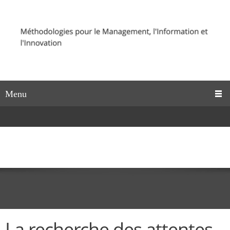
Menu
La recherche des attentes