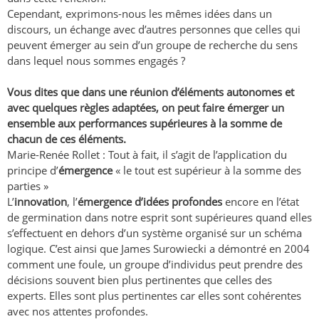
Cependant, exprimons-nous les mêmes idées dans un
discours, un échange avec d’autres personnes que celles qui
peuvent émerger au sein d’un groupe de recherche du sens
dans lequel nous sommes engagés ?
Vous dites que dans une réunion d’éléments autonomes et
avec quelques règles adaptées, on peut faire émerger un
ensemble aux performances supérieures à la somme de
chacun de ces éléments.
Marie-Renée Rollet : Tout à fait, il s’agit de l’application du
principe d’
émergence
« le tout est supérieur à la somme des
parties »
L’
innovation
, l’
émergence d’idées profondes
encore en l’état
de germination dans notre esprit sont supérieures quand elles
s’effectuent en dehors d’un système organisé sur un schéma
logique. C’est ainsi que James Surowiecki a démontré en 2004
comment une foule, un groupe d’individus peut prendre des
décisions souvent bien plus pertinentes que celles des
experts. Elles sont plus pertinentes car elles sont cohérentes
avec nos attentes profondes.