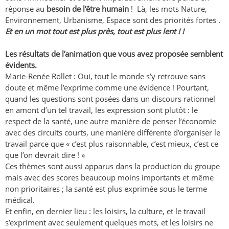
réponse au
besoin de l’être humain
! Là, les mots Nature,
Environnement, Urbanisme, Espace sont des priorités fortes .
Et en un mot tout est plus près, tout est plus lent ! !
Les résultats de l’animation que vous avez proposée semblent
évidents.
Marie-Renée Rollet : Oui, tout le monde s’y retrouve sans
doute et même l’exprime comme une évidence ! Pourtant,
quand les questions sont posées dans un discours rationnel
en amont d’un tel travail, les expression sont plutôt : le
respect de la santé, une autre manière de penser l’économie
avec des circuits courts, une manière différente d’organiser le
travail parce que « c’est plus raisonnable, c’est mieux, c’est ce
que l’on devrait dire ! »
Ces thèmes sont aussi apparus dans la production du groupe
mais avec des scores beaucoup moins importants et même
non prioritaires ; la santé est plus exprimée sous le terme
médical.
Et enfin, en dernier lieu : les loisirs, la culture, et le travail
s’expriment avec seulement quelques mots, et les loisirs ne