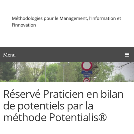
Menu
Réservé Praticien en bilan
de potentiels par la
méthode Potentialis®