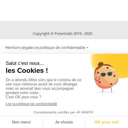
Copyright © Potentialis 2019 - 2025
Mentions légales et politique de confidentialité
POWERED BY
IPAOO