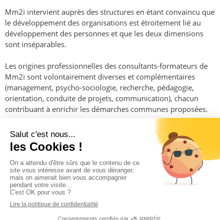
Mm2i intervient auprès des structures en étant convaincu que
le développement des organisations est étroitement lié au
développement des personnes et que les deux dimensions
sont inséparables.
Les origines professionnelles des consultants-formateurs de
Mm2i sont volontairement diverses et complémentaires
(management, psycho-sociologie, recherche, pédagogie,
orientation, conduite de projets, communication), chacun
contribuant à enrichir les démarches communes proposées.
Copyright © Potentialis 2019 - 2025
Mentions légales et politique de confidentialité