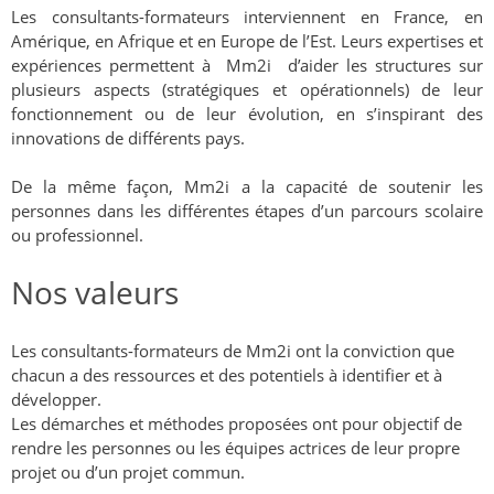
Les consultants-formateurs interviennent en France, en
Amérique, en Afrique et en Europe de l’Est. Leurs expertises et
expériences permettent à Mm2i d’aider les structures sur
plusieurs aspects (stratégiques et opérationnels) de leur
fonctionnement ou de leur évolution, en s’inspirant des
innovations de différents pays.
De la même façon, Mm2i a la capacité de soutenir les
personnes dans les différentes étapes d’un parcours scolaire
ou professionnel.
Nos valeurs
Les consultants-formateurs de Mm2i ont la conviction que
chacun a des ressources et des potentiels à identifier et à
développer.
Les démarches et méthodes proposées ont pour objectif de
rendre les personnes ou les équipes actrices de leur propre
projet ou d’un projet commun.